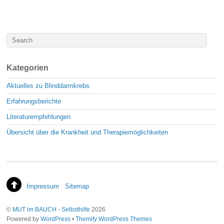
Kategorien
Aktuelles zu Blinddarmkrebs
Erfahrungsberichte
Literaturempfehlungen
Übersicht über die Krankheit und Therapiemöglichkeiten
Impressum
Sitemap
©
MUT im BAUCH - Selbsthilfe
2026
Powered by
WordPress
•
Themify WordPress Themes