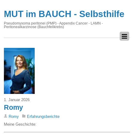
MUT im BAUCH - Selbsthilfe
Pseudomyxoma peritonei (PMP) - Appendix Cancer - LAMN -
Peritonealkarzinose (Bauchfellkrebs)
1. Januar 2026
Romy
Romy
Erfahrungsberichte
Meine Geschichte: