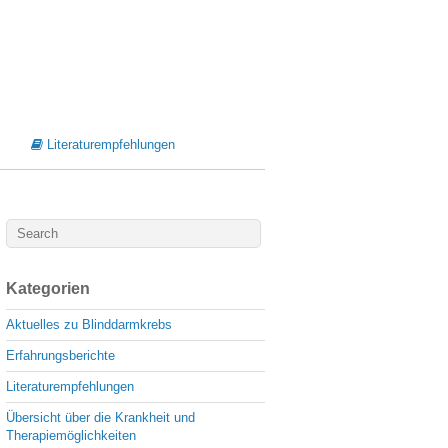
Literaturempfehlungen
Kategorien
Aktuelles zu Blinddarmkrebs
Erfahrungsberichte
Literaturempfehlungen
Übersicht über die Krankheit und
Therapiemöglichkeiten