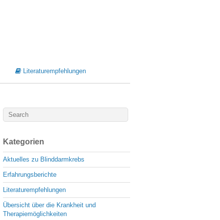
Literaturempfehlungen
Kategorien
Aktuelles zu Blinddarmkrebs
Erfahrungsberichte
Literaturempfehlungen
Übersicht über die Krankheit und
Therapiemöglichkeiten