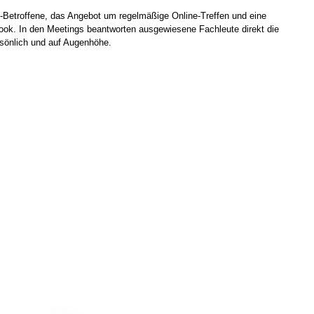
-Betroffene, das Angebot um regelmäßige Online-Treffen und eine
k. In den Meetings beantworten ausgewiesene Fachleute direkt die
rsönlich und auf Augenhöhe.