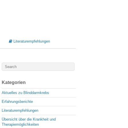
Literaturempfehlungen
Kategorien
Aktuelles zu Blinddarmkrebs
Erfahrungsberichte
Literaturempfehlungen
Übersicht über die Krankheit und
Therapiemöglichkeiten