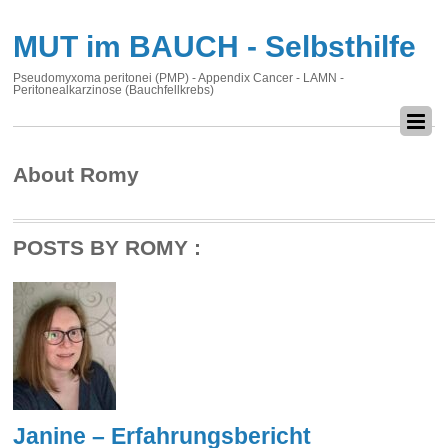
MUT im BAUCH - Selbsthilfe
Pseudomyxoma peritonei (PMP) - Appendix Cancer - LAMN -
Peritonealkarzinose (Bauchfellkrebs)
About
Romy
POSTS BY ROMY :
Janine – Erfahrungsbericht