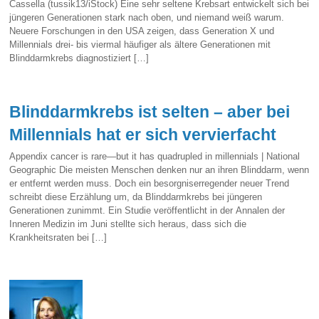
Cassella (tussik13/iStock) Eine sehr seltene Krebsart entwickelt sich bei
jüngeren Generationen stark nach oben, und niemand weiß warum.
Neuere Forschungen in den USA zeigen, dass Generation X und
Millennials drei- bis viermal häufiger als ältere Generationen mit
Blinddarmkrebs diagnostiziert […]
Blinddarmkrebs ist selten – aber bei
Millennials hat er sich vervierfacht
Appendix cancer is rare—but it has quadrupled in millennials | National
Geographic Die meisten Menschen denken nur an ihren Blinddarm, wenn
er entfernt werden muss. Doch ein besorgniserregender neuer Trend
schreibt diese Erzählung um, da Blinddarmkrebs bei jüngeren
Generationen zunimmt. Ein Studie veröffentlicht in der Annalen der
Inneren Medizin im Juni stellte sich heraus, dass sich die
Krankheitsraten bei […]