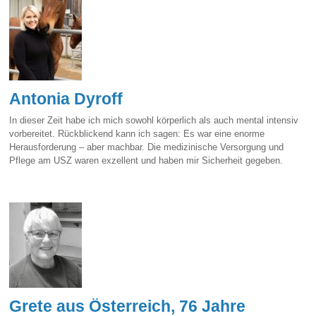
Antonia Dyroff
In dieser Zeit habe ich mich sowohl körperlich als auch mental intensiv
vorbereitet. Rückblickend kann ich sagen: Es war eine enorme
Herausforderung – aber machbar. Die medizinische Versorgung und
Pflege am USZ waren exzellent und haben mir Sicherheit gegeben.
Grete aus Österreich, 76 Jahre