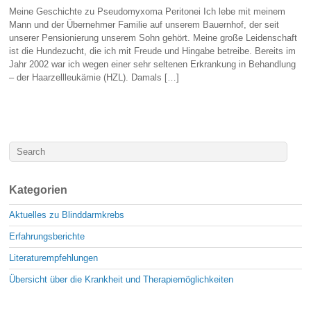
Meine Geschichte zu Pseudomyxoma Peritonei Ich lebe mit meinem
Mann und der Übernehmer Familie auf unserem Bauernhof, der seit
unserer Pensionierung unserem Sohn gehört. Meine große Leidenschaft
ist die Hundezucht, die ich mit Freude und Hingabe betreibe. Bereits im
Jahr 2002 war ich wegen einer sehr seltenen Erkrankung in Behandlung
– der Haarzellleukämie (HZL). Damals […]
Kategorien
Aktuelles zu Blinddarmkrebs
Erfahrungsberichte
Literaturempfehlungen
Übersicht über die Krankheit und Therapiemöglichkeiten