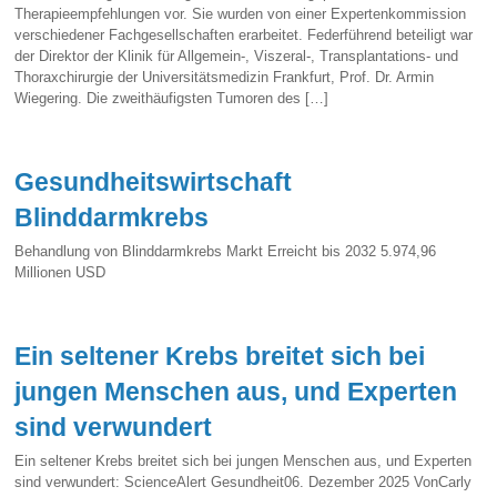
Therapieempfehlungen vor. Sie wurden von einer Expertenkommission
verschiedener Fachgesellschaften erarbeitet. Federführend beteiligt war
der Direktor der Klinik für Allgemein-, Viszeral-, Transplantations- und
Thoraxchirurgie der Universitätsmedizin Frankfurt, Prof. Dr. Armin
Wiegering. Die zweithäufigsten Tumoren des […]
Gesundheitswirtschaft
Blinddarmkrebs
Behandlung von Blinddarmkrebs Markt Erreicht bis 2032 5.974,96
Millionen USD
Ein seltener Krebs breitet sich bei
jungen Menschen aus, und Experten
sind verwundert
Ein seltener Krebs breitet sich bei jungen Menschen aus, und Experten
sind verwundert: ScienceAlert Gesundheit06. Dezember 2025 VonCarly